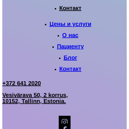
Контакт
Цены и услуги
О нас
Пациенту
Блог
Контакт
+372 641 2020
Vesivärava 50, 2 korrus,
10152, Tallinn, Estonia.