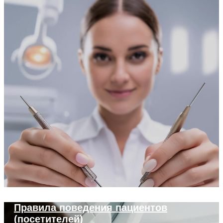
Правила поведения пациентов
(посетителей)