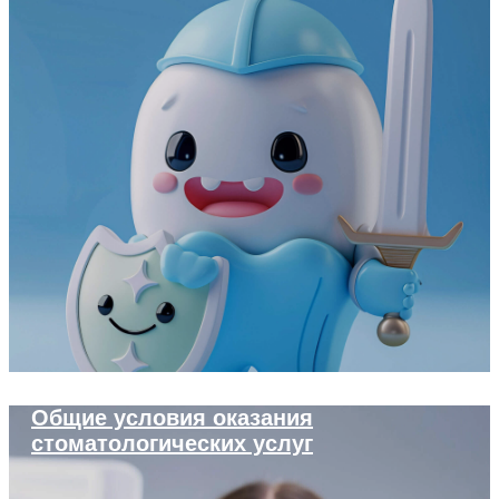
Общие условия оказания
стоматологических услуг