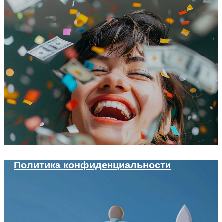
Политика конфиденциальности