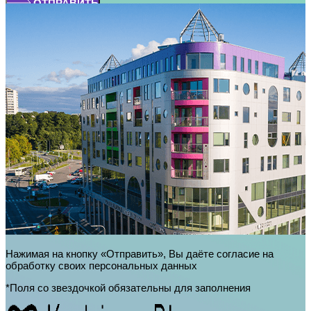
ОТПРАВИТЬ
Нажимая на кнопку «Отправить», Вы даёте согласие на
обработку своих персональных данных
*Поля со звездочкой обязательны для заполнения