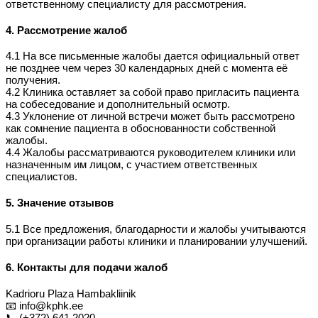
ответственному специалисту для рассмотрения.
4. Рассмотрение жалоб
4.1 На все письменные жалобы дается официальный ответ
не позднее чем через 30 календарных дней с момента её
получения.
4.2 Клиника оставляет за собой право пригласить пациента
на собеседование и дополнительный осмотр.
4.3 Уклонение от личной встречи может быть рассмотрено
как сомнение пациента в обоснованности собственной
жалобы.
4.4 Жалобы рассматриваются руководителем клиники или
назначенным им лицом, с участием ответственных
специалистов.
5. Значение отзывов
5.1 Все предложения, благодарности и жалобы учитываются
при организации работы клиники и планировании улучшений.
6. Контакты для подачи жалоб
Kadrioru Plaza Hambakliinik
📧 info@kphk.ee
📞 (+372) 641 2020