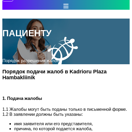
ПАЦИЕНТУ
Порядок разрешения жалоб.
Порядок подачи жалоб в Kadrioru Plaza
Hambakliinik
1. Подача жалобы
1.1 Жалобы могут быть поданы только в письменной форме.
1.2 В заявлении должны быть указаны:
имя заявителя или его представителя,
причина, по которой подается жалоба,