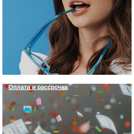
Оплата и рассрочка